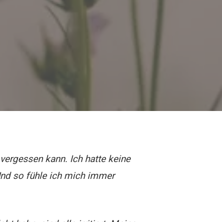
 vergessen kann. Ich hatte keine
Und so fühle ich mich immer