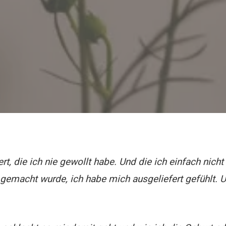
rt, die ich nie gewollt habe. Und die ich einfach nicht
 gemacht wurde, ich habe mich ausgeliefert gefühlt. 