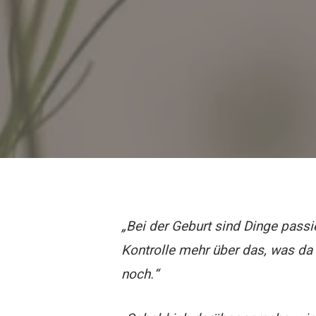
„Bei der Geburt sind Dinge passie
Kontrolle mehr über das, was da
noch.“